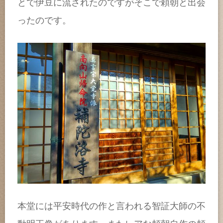
とで伊豆に流されたのですがそこで頼朝と出会
ったのです。
本堂には平安時代の作と言われる智証大師の不