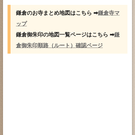
鎌倉のお寺まとめ地図はこちら ➡
鎌倉寺マ
ップ
鎌倉御朱印の地図一覧ページはこちら ➡
鎌
倉御朱印順路（ルート）確認ページ