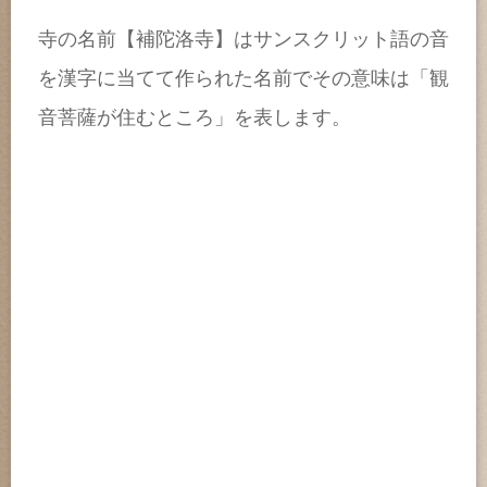
寺の名前【補陀洛寺】はサンスクリット語の音
を漢字に当てて作られた名前でその意味は「観
音菩薩が住むところ」を表します。